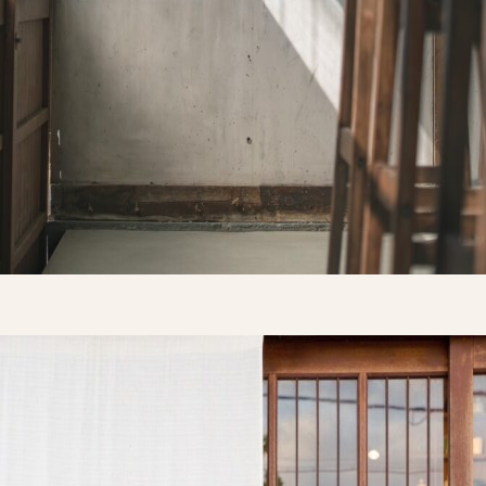
NEWS
CONTACT