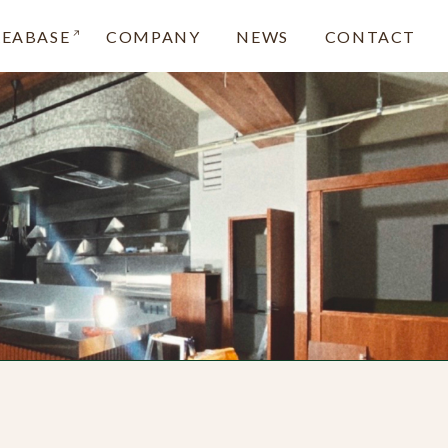
REABASE
COMPANY
NEWS
CONTACT