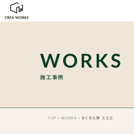
WORKS
施工事例
TOP
›
WORKS
›
ろくろと米 ととと