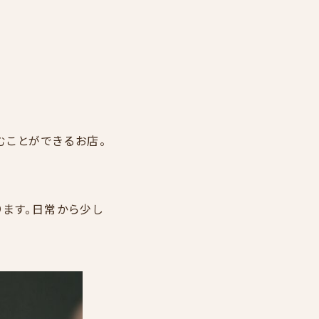
しむことができるお店。
ります。日常から少し