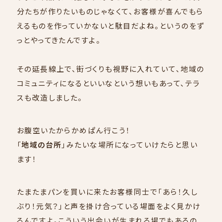
分たちが作りたいものじゃなくて、お客様が喜んでもら
えるものを作っていかないと駄目だよね。というのをず
っとやってきたんですよ。
その延長線上で、街づくりも視野に入れていて、地域の
コミュニティになるといいなという想いもあって、テラ
スも改造しました。
お腹空いたからかめぱん行こう！
「
地域の台所
」みたいな場所になっていけたらと思い
ます！
たまたまパンを買いに来たお客様同士で「あら！久し
ぶり！元気？」と声を掛け合っている場面をよく見かけ
るんですよ。こういう出会いが生まれる場でもあるの