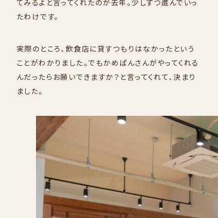
てみるよと言ってくれたのが去年。少しずつ進んでいっ
たわけです。
実際のところ、飲食店に貸すつもりはなかったという
ことがわかりました。でもかめぱんさんがやってくれる
んだったらお願いできますか？と言ってくれて、決まり
ました。
COMPANY