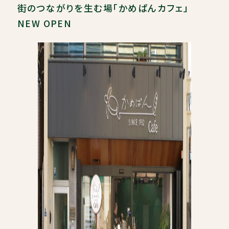
街のつながりを生む場「かめぱんカフェ」
NEW OPEN
ABOUT