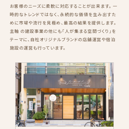
お客様のニーズに柔軟に対応することが出来ます。 一
時的なトレンドではなく、永続的な価値を生み出すた
めに市場や流行を見極め、最高の結果を提供します。
主軸 の建設事業の他にも「人が集まる空間づくり」を
テーマに、自社オリジナルブランドの店舗運営や宿泊
施設の運営も行っています。