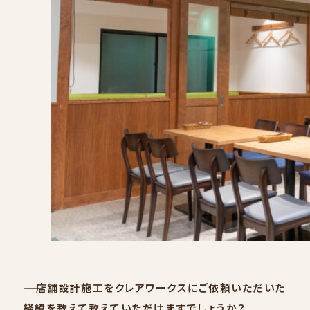
NEWS
―― 店舗設計施工をクレアワークスにご依頼いただいた
経緯を教えて教えていただけますでしょうか？