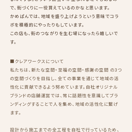
で、街づくりに一役買えているのかなと思います。
かめぱんでは、地域を盛り上げようという意味でコラ
ボを積極的にやったりもしています。
この店も、街のつながりを生む場になったら嬉しいで
す。
■クレアワークスについて
私たちは、新たな空間・至福の空間・感謝の空間 の3つ
の空間づくりを目指し、全ての事業を通じて地域の活
性化に貢献できるよう努めています。自社オリジナル
ブランドの店舗運営では、常に話題性を意識してブラ
ンディングすることで人を集め、地域の活性化に繋げ
ます。
設計から施工までの全工程を自社で行っているため、