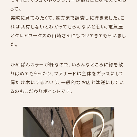
って。
実際に見てみたくて、遠方まで調査しに行きました。こ
れは共有しないとわかってもらえないと思い、電気屋
とクレアワークスの山崎さんにもついてきてもらいまし
た。
かめぱんカラーが緑なので、いろんなところに緑を散
りばめてもらったり、ファサードは全体をガラスにして
扉だけ木にするという、一般的なお店とは逆にしてい
るのもこだわりポイントです。