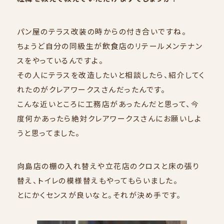
CONTACT
パン屋のテラス改装の時からの付き合いですね。
ちょうど自分の同級生が飲食店のリテールメンテナン
スをやっているんですよ。
その人にテラスを改造したいと相談したら、紹介してく
れたのがクレアワークスさんだったんです。
こんな近いところに工務店があったんだと思って、今
度何かあったら絶対クレアワークスさんにお願いしよ
うと思ってました。
向島店の棚の入れ替えや立花店のクロスと床の張り
替え、トイレの模様替えもやってもらいました。
とにかくセンスが良いなと。それが決め手です。