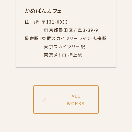
かめぱんカフェ
住 所：〒131-0033
東京都墨田区向島3-39-9
最寄駅：東武スカイツリーライン 曳舟駅
東京スカイツリー駅
東京メトロ 押上駅
ALL
WORKS