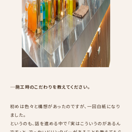
―― 施工時のこだわりを教えてください。
初めは色々と構想があったのですが、一回白紙になり
ました。
というのも、話を進める中で「実はこういうのがあるん
です」と、でっかいドリンクバーがあることを教えてもら