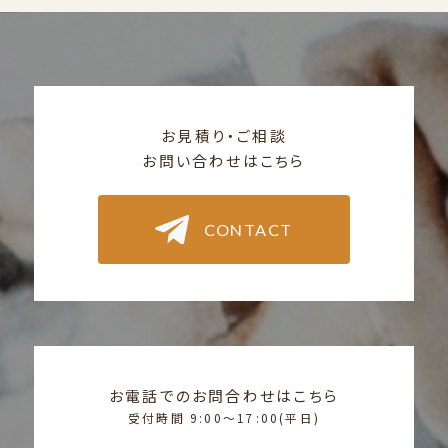
お見積り・ご相談
お問い合わせはこちら
CONTACT
お電話でのお問合わせはこちら
受付時間 9:00〜17:00(平日)