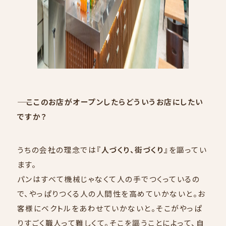
―― ここのお店がオープンしたらどういうお店にしたい
ですか？
うちの会社の理念では『
人づくり、街づくり
』を謳ってい
ます。
パンはすべて機械じゃなくて人の手でつくっているの
で、やっぱりつくる人の人間性を高めていかないと。お
客様にベクトルをあわせていかないと。そこがやっぱ
りすごく職人って難しくて。そこを謳うことによって、自