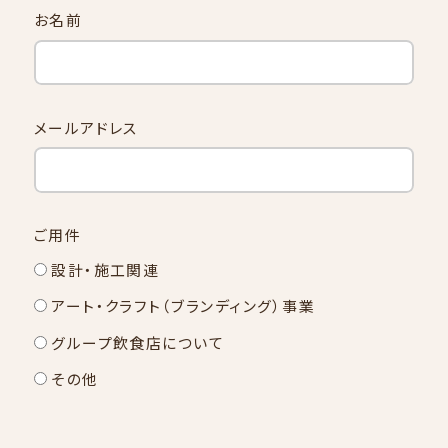
お名前
CREABASE
メールアドレス
COMPANY
ご用件
設計・施工関連
アート・クラフト（ブランディング）事業
グループ飲食店について
NEWS
その他