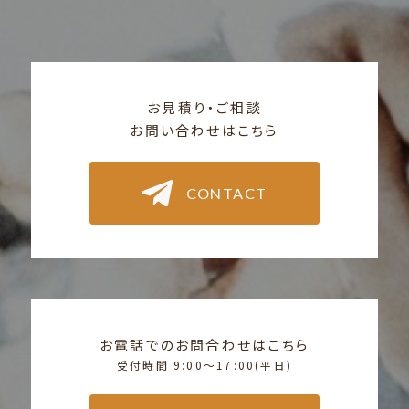
お見積り・ご相談
お問い合わせはこちら
CONTACT
お電話でのお問合わせはこちら
受付時間 9:00〜17:00(平日)