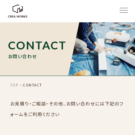
CONTACT
お問い合わせ
ABOUT
TOP
›
CONTACT
SERVICE
お見積り・ご相談・その他、お問い合わせには下記のフ
ォームをご利用ください
WORKS