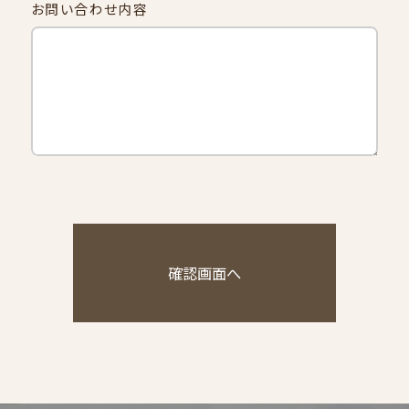
お問い合わせ内容
CONTACT